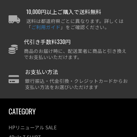
10,000円以上ご購入で送料無料
送料は都道府県ごとに異なります。詳しくは
「
ご利用ガイド
」をご確認ください。
代引き手数料330円
商品のお届け時に、配送業者に商品と引き換え
でお支払いいただけます。
お支払い方法
銀行振込・代金引換・クレジットカードからお
支払い方法をお選びいただけます
CATEGORY
HPリニューアル SALE