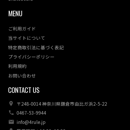
MENU
ご利用ガイド
当サイトについて
特定商取引法に基づく表記
プライバシーポリシー
利用規約
お問い合わせ
CONTACT US
〒248-0014 神奈川県鎌倉市由比ガ浜2-5-22
0467-53-9944
info@4rule.jp