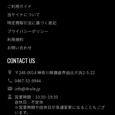
ご利用ガイド
当サイトについて
特定商取引法に基づく表記
プライバシーポリシー
利用規約
お問い合わせ
CONTACT US
〒248-0014 神奈川県鎌倉市由比ガ浜2-5-22
0467-53-9944
info@4rule.jp
営業時間：10:30~19:30
店休日：不定休
※営業時間や店休日が急遽変更になることもござ
います。