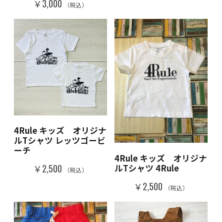
￥3,000
（税込）
4Rule キッズ オリジナ
ルTシャツ レッツゴービ
ーチ
4Rule キッズ オリジナ
ルTシャツ 4Rule
￥2,500
（税込）
￥2,500
（税込）