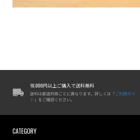
10,000円以上ご購入で送料無料
送料は都道府県ごとに異なります。詳しくは「
ご利用ガイ
ド
」をご確認ください。
CATEGORY