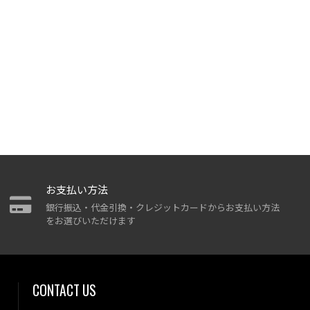
お支払い方法
銀行振込・代金引換・クレジットカードからお支払い方法
をお選びいただけます
CONTACT US