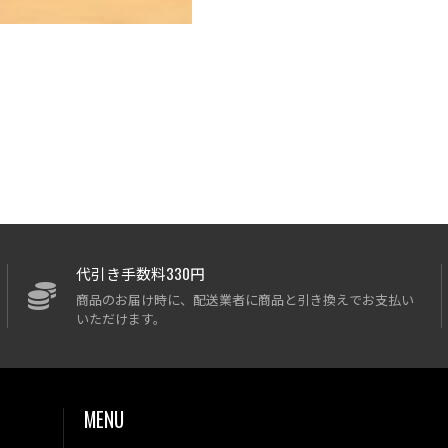
代引き手数料330円
商品のお届け時に、配送業者に商品と引き換えでお支払い
いただけます。
MENU