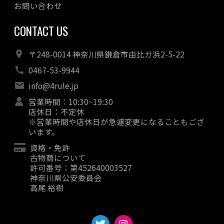
お問い合わせ
CONTACT US
〒248-0014 神奈川県鎌倉市由比ガ浜2-5-22
0467-53-9944
info@4rule.jp
営業時間：10:30~19:30
店休日：不定休
※営業時間や店休日が急遽変更になることもござ
います。
資格・免許
古物商について
許可番号：第452640003527
神奈川県公安委員会
高尾 裕樹