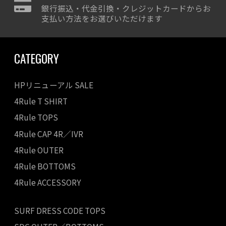
銀行振込・代金引換・クレジットカードからお
支払い方法をお選びいただけます
CATEGORY
HPリニューアル SALE
4Rule T SHIRT
4Rule TOPS
4Rule CAP 4R／IVR
4Rule OUTER
4Rule BOTTOMS
4Rule ACCESSORY
SURF DRESS CODE TOPS