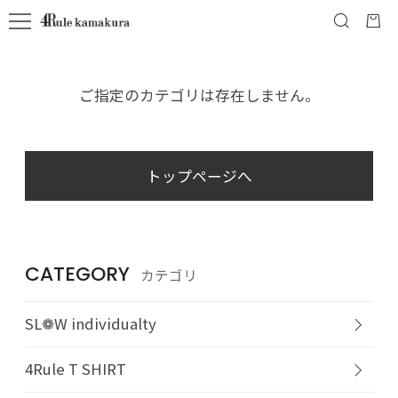
ご指定のカテゴリは存在しません。
トップページへ
CATEGORY
カテゴリ
SL❁W individualty
4Rule T SHIRT