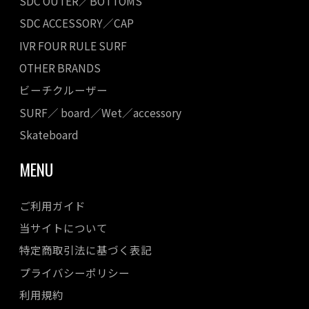
SDC OUTER／BOTTOMS
SDC ACCESSORY／CAP
IVR FOUR RULE SURF
OTHER BRANDS
ビーチクルーザー
SURF／ board／Wet／accessory
Skateboard
MENU
ご利用ガイド
当サイトについて
特定商取引法に基づく表記
プライバシーポリシー
利用規約