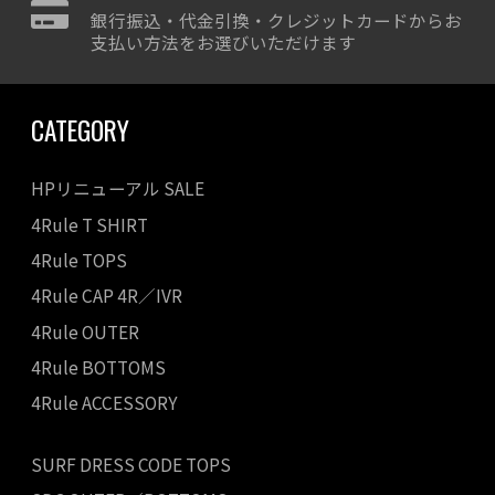
銀行振込・代金引換・クレジットカードからお
支払い方法をお選びいただけます
CATEGORY
HPリニューアル SALE
4Rule T SHIRT
4Rule TOPS
4Rule CAP 4R／IVR
4Rule OUTER
4Rule BOTTOMS
4Rule ACCESSORY
SURF DRESS CODE TOPS