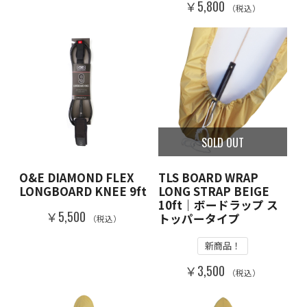
￥5,800
（税込）
SOLD OUT
O&E DIAMOND FLEX
TLS BOARD WRAP
LONGBOARD KNEE 9ft
LONG STRAP BEIGE
10ft｜ボードラップ ス
￥5,500
トッパータイプ
（税込）
新商品！
￥3,500
（税込）