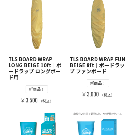
TLS BOARD WRAP
TLS BOARD WRAP FUN
LONG BEIGE 10ft｜ボ
BEIGE 8ft｜ボードラッ
ードラップ ロングボー
プ ファンボード
ド用
新商品！
新商品！
￥3,000
（税込）
￥3,500
（税込）