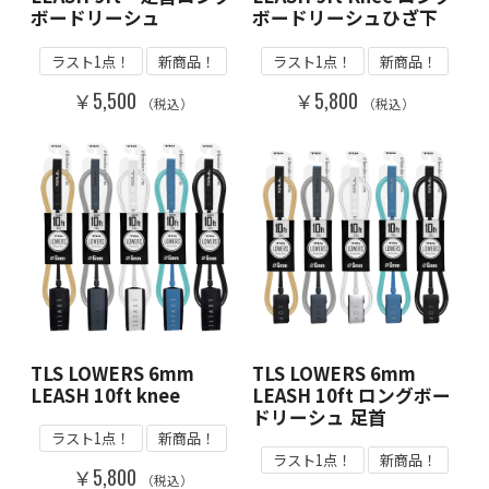
ボードリーシュ
ボードリーシュひざ下
ラスト1点！
新商品！
ラスト1点！
新商品！
￥5,500
￥5,800
（税込）
（税込）
TLS LOWERS 6mm
TLS LOWERS 6mm
LEASH 10ft knee
LEASH 10ft ロングボー
ドリーシュ 足首
ラスト1点！
新商品！
ラスト1点！
新商品！
￥5,800
（税込）