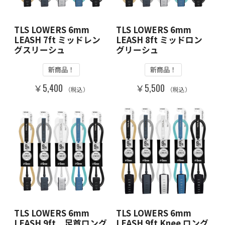
TLS LOWERS 6mm
TLS LOWERS 6mm
LEASH 7ft ミッドレン
LEASH 8ft ミッドロン
グスリーシュ
グリーシュ
新商品！
新商品！
￥5,400
￥5,500
（税込）
（税込）
TLS LOWERS 6mm
TLS LOWERS 6mm
LEASH 9ft 足首ロング
LEASH 9ft Knee ロング