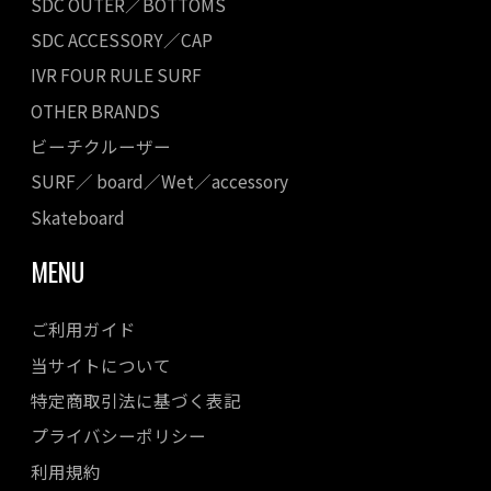
SDC OUTER／BOTTOMS
SDC ACCESSORY／CAP
IVR FOUR RULE SURF
OTHER BRANDS
ビーチクルーザー
SURF／ board／Wet／accessory
Skateboard
MENU
ご利用ガイド
当サイトについて
特定商取引法に基づく表記
プライバシーポリシー
利用規約