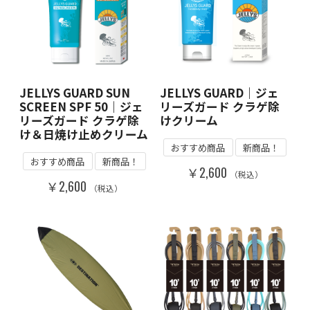
JELLYS GUARD SUN
JELLYS GUARD｜ジェ
SCREEN SPF 50｜ジェ
リーズガード クラゲ除
リーズガード クラゲ除
けクリーム
け＆日焼け止めクリーム
おすすめ商品
新商品！
おすすめ商品
新商品！
￥2,600
（税込）
￥2,600
（税込）