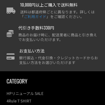
10,000円以上ご購入で送料無料
送料は都道府県ごとに異なります。詳しくは
「
ご利用ガイド
」をご確認ください。
代引き手数料330円
商品のお届け時に、配送業者に商品と引き換え
でお支払いいただけます。
お支払い方法
銀行振込・代金引換・クレジットカードからお
支払い方法をお選びいただけます
CATEGORY
HPリニューアル SALE
4Rule T SHIRT