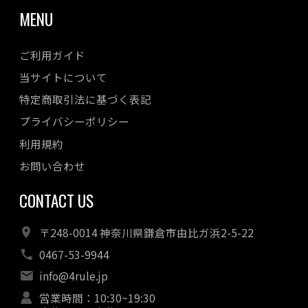
MENU
ご利用ガイド
当サイトについて
特定商取引法に基づく表記
プライバシーポリシー
利用規約
お問い合わせ
CONTACT US
〒248-0014 神奈川県鎌倉市由比ガ浜2-5-22
0467-53-9944
info@4rule.jp
営業時間：10:30~19:30