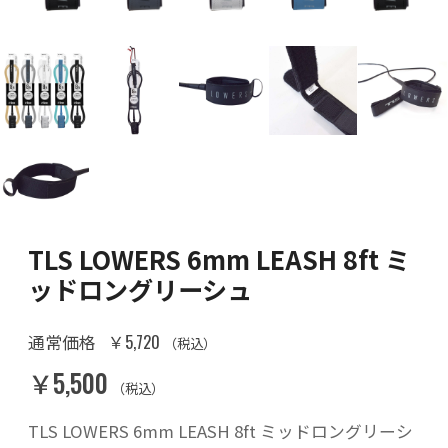
TLS LOWERS 6mm LEASH 8ft ミ
ッドロングリーシュ
￥5,720
通常価格
（税込）
￥5,500
（税込）
TLS LOWERS 6mm LEASH 8ft ミッドロングリーシ