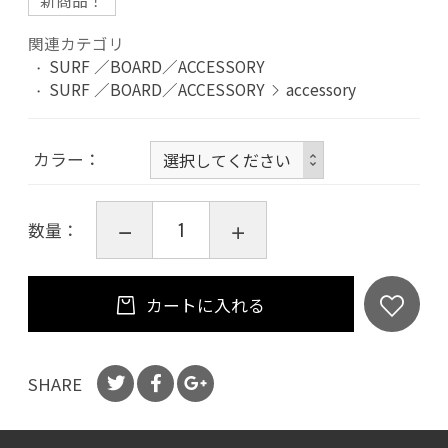
新商品！
関連カテゴリ
SURF ／BOARD／ACCESSORY
SURF ／BOARD／ACCESSORY
accessory
カラー
数量：
カートに入れる
SHARE