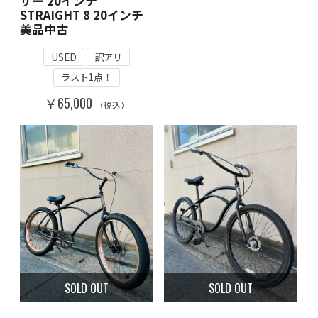
ザー 20インチ
STRAIGHT 8 20インチ
美品中古
USED
訳アリ
ラスト1点！
￥65,000
（税込）
SOLD OUT
SOLD OUT