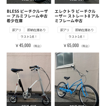
BLESS ビーチクルーザ
エレクトラ ビーチクル
ー アルミフレーム中古
ーザー ストレート8 アル
希少在庫
ミフレーム中古
訳アリ
即納在庫あり
訳アリ
即納在庫あり
ラスト1点！
ラスト1点！
￥45,000
￥65,000
（税込）
（税込）