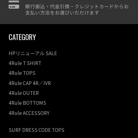
銀行振込・代金引換・クレジットカードからお
支払い方法をお選びいただけます
CATEGORY
HPリニューアル SALE
4Rule T SHIRT
4Rule TOPS
4Rule CAP 4R／IVR
4Rule OUTER
4Rule BOTTOMS
4Rule ACCESSORY
SURF DRESS CODE TOPS