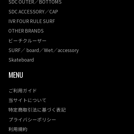
SDC OUTER／BOTTOMS
SDC ACCESSORY／CAP
IVR FOUR RULE SURF
OTHER BRANDS
ビーチクルーザー
SURF／ board／Wet／accessory
Skateboard
MENU
ご利用ガイド
当サイトについて
特定商取引法に基づく表記
プライバシーポリシー
利用規約