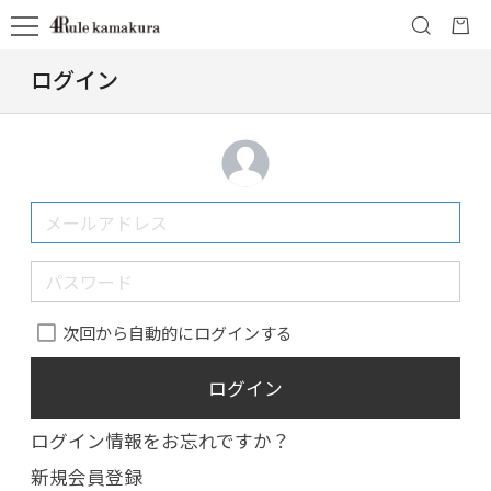
ログイン
次回から自動的にログインする
ログイン
ログイン情報をお忘れですか？
新規会員登録