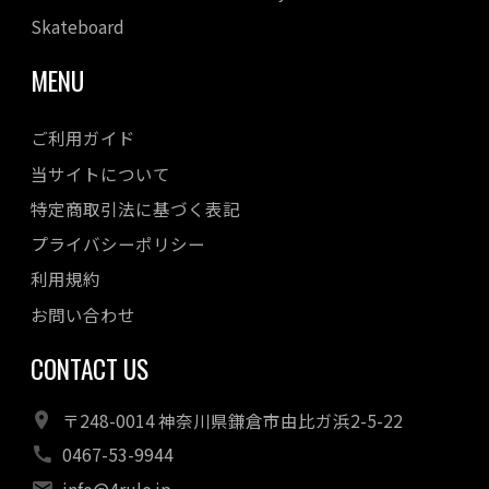
Skateboard
MENU
ご利用ガイド
当サイトについて
特定商取引法に基づく表記
プライバシーポリシー
利用規約
お問い合わせ
CONTACT US
〒248-0014 神奈川県鎌倉市由比ガ浜2-5-22
0467-53-9944
info@4rule.jp