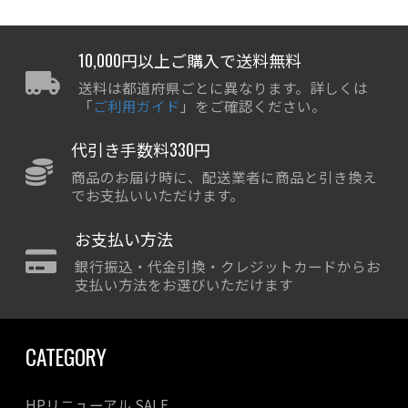
10,000円以上ご購入で送料無料
送料は都道府県ごとに異なります。詳しくは
「
ご利用ガイド
」をご確認ください。
代引き手数料330円
商品のお届け時に、配送業者に商品と引き換え
でお支払いいただけます。
お支払い方法
銀行振込・代金引換・クレジットカードからお
支払い方法をお選びいただけます
CATEGORY
HPリニューアル SALE