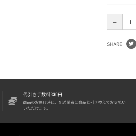
SHARE
代引き手数料330円
商品のお届け時に、配送業者に商品と引き換えでお支払い
いただけます。