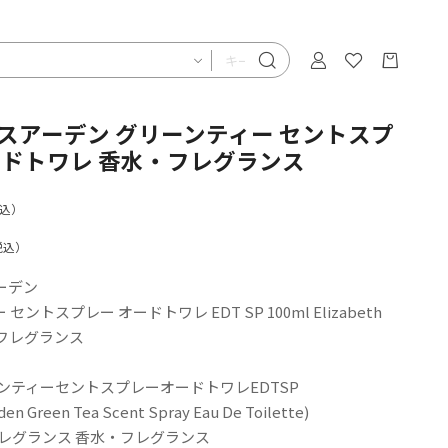
スアーデン グリーンティー セントスプ
ードトワレ 香水・フレグランス
込）
税込）
ーデン
セントスプレー オードトワレ EDT SP 100ml Elizabeth
水・フレグランス
ンティーセントスプレーオードトワレEDTSP
rden Green Tea Scent Spray Eau De Toilette)
フレグランス 香水・フレグランス