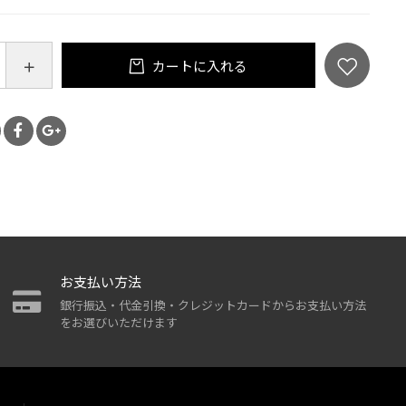
カートに入れる
お支払い方法
銀行振込・代金引換・クレジットカードからお支払い方法
をお選びいただけます