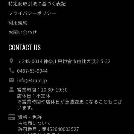
特定商取引法に基づく表記
プライバシーポリシー
利用規約
お問い合わせ
CONTACT US
〒248-0014 神奈川県鎌倉市由比ガ浜2-5-22
0467-53-9944
info@4rule.jp
営業時間：10:30~19:30
店休日：不定休
※営業時間や店休日が急遽変更になることもござ
います。
資格・免許
古物商について
許可番号：第452640003527