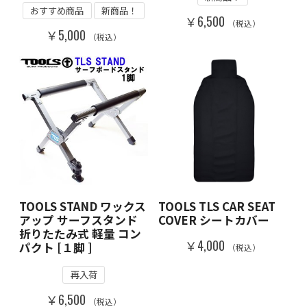
おすすめ商品
新商品！
￥6,500
（税込）
￥5,000
（税込）
TOOLS STAND ワックス
TOOLS TLS CAR SEAT
アップ サーフスタンド
COVER シートカバー
折りたたみ式 軽量 コン
￥4,000
パクト [１脚 ]
（税込）
再入荷
￥6,500
（税込）