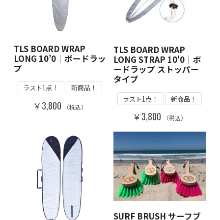
TLS BOARD WRAP
TLS BOARD WRAP
LONG 10’0｜ボードラッ
LONG STRAP 10'0｜ボ
プ
ードラップ ストッパー
タイプ
ラスト1点！
新商品！
ラスト1点！
新商品！
￥3,800
（税込）
￥3,800
（税込）
SURF BRUSH サーフブ