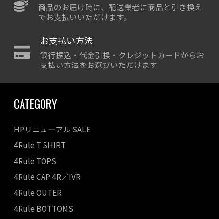
商品のお届け時に、配送業者に商品と引き換え
でお支払いいただけます。
お支払い方法
銀行振込・代金引換・クレジットカードからお
支払い方法をお選びいただけます
CATEGORY
HPリニューアル SALE
4Rule T SHIRT
4Rule TOPS
4Rule CAP 4R／IVR
4Rule OUTER
4Rule BOTTOMS