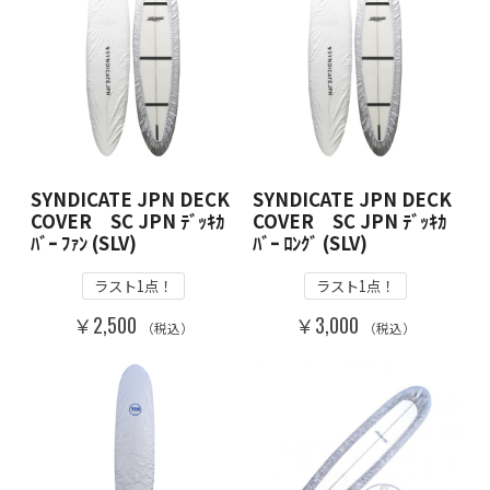
SYNDICATE JPN DECK
SYNDICATE JPN DECK
COVER SC JPN ﾃﾞｯｷｶ
COVER SC JPN ﾃﾞｯｷｶ
ﾊﾞｰ ﾌｧﾝ (SLV)
ﾊﾞｰ ﾛﾝｸﾞ (SLV)
ラスト1点！
ラスト1点！
￥2,500
￥3,000
（税込）
（税込）