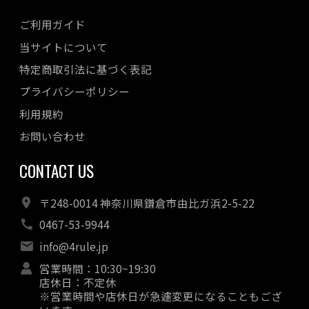
ご利用ガイド
当サイトについて
特定商取引法に基づく表記
プライバシーポリシー
利用規約
お問い合わせ
CONTACT US
〒248-0014 神奈川県鎌倉市由比ガ浜2-5-22
0467-53-9944
info@4rule.jp
営業時間：10:30~19:30
店休日：不定休
※営業時間や店休日が急遽変更になることもござ