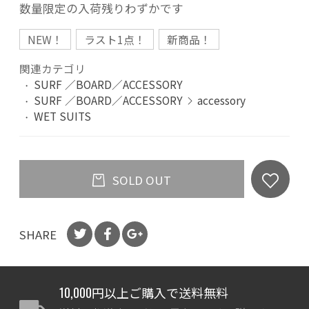
数量限定の入荷残りわずかです
NEW！
ラスト1点！
新商品！
関連カテゴリ
SURF ／BOARD／ACCESSORY
SURF ／BOARD／ACCESSORY
accessory
WET SUITS
SOLD OUT
SHARE
10,000円以上ご購入で送料無料