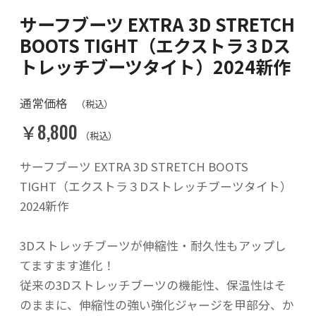
サーフブーツ EXTRA 3D STRETCH
BOOTS TIGHT（エクストラ３Dス
トレッチブーツタイト）2024新作
通常価格
（税込）
￥8,800
（税込）
サーフブーツ EXTRA 3D STRETCH BOOTS
TIGHT（エクストラ３Dストレッチブーツタイト）
2024新作
3Dストレッチブーツが伸縮性・耐久性もアップし
てますます進化！
従来の3Dストレッチブーツの機能性、保温性はそ
のままに、伸縮性の強い強化ジャージを甲部分、か