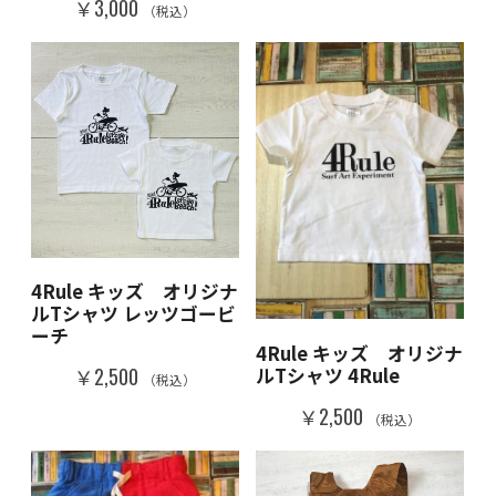
￥3,000
（税込）
4Rule キッズ オリジナ
ルTシャツ レッツゴービ
ーチ
4Rule キッズ オリジナ
ルTシャツ 4Rule
￥2,500
（税込）
￥2,500
（税込）