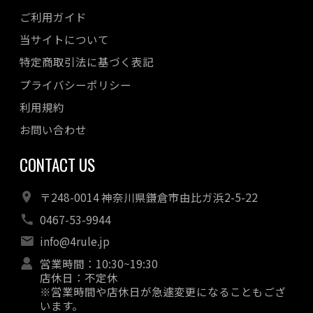
ご利用ガイド
当サイトについて
特定商取引法に基づく表記
プライバシーポリシー
利用規約
お問い合わせ
CONTACT US
〒248-0014 神奈川県鎌倉市由比ガ浜2-5-22
0467-53-9944
info@4rule.jp
営業時間：10:30~19:30
店休日：不定休
※営業時間や店休日が急遽変更になることもござ
います。