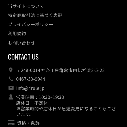
当サイトについて
特定商取引法に基づく表記
プライバシーポリシー
利用規約
お問い合わせ
CONTACT US
〒248-0014 神奈川県鎌倉市由比ガ浜2-5-22
0467-53-9944
info@4rule.jp
営業時間：10:30~19:30
店休日：不定休
※営業時間や店休日が急遽変更になることもござ
います。
資格・免許