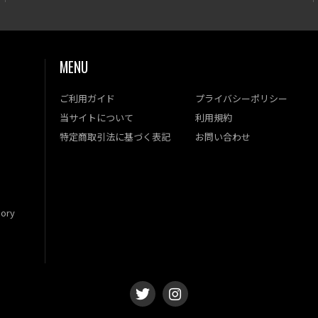
MENU
ご利用ガイド
プライバシーポリシー
当サイトについて
利用規約
特定商取引法に基づく表記
お問い合わせ
ory