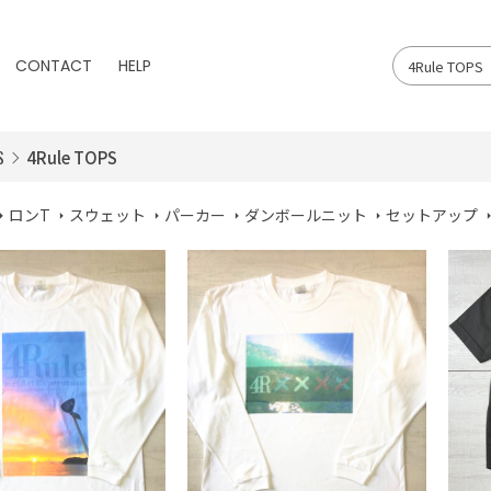
CONTACT
HELP
S
4Rule TOPS
ロンT
スウェット
パーカー
ダンボールニット
セットアップ