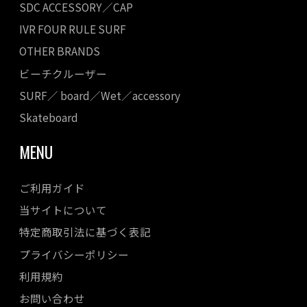
SDC ACCESSORY／CAP
IVR FOUR RULE SURF
OTHER BRANDS
ビーチクルーザー
SURF／ board／Wet／accessory
Skateboard
MENU
ご利用ガイド
当サイトについて
特定商取引法に基づく表記
プライバシーポリシー
利用規約
お問い合わせ