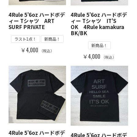
4Rule 5’6oz ハードボデ
4Rule 5’6oz ハードボデ
ィー Tシャツ ART
ィー Tシャツ IT'S
SURF PRIVATE
OK 4Rule kamakura
BK/BK
ラスト1点！
新商品！
新商品！
￥4,000
（税込）
￥4,000
（税込）
4Rule 5’6oz ハードボデ
4Rule 5’6oz ハードボデ