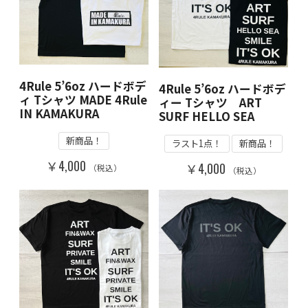
4Rule 5’6oz ハードボデ
4Rule 5’6oz ハードボデ
ィ Tシャツ MADE 4Rule
ィー Tシャツ ART
IN KAMAKURA
SURF HELLO SEA
新商品！
ラスト1点！
新商品！
￥4,000
￥4,000
（税込）
（税込）