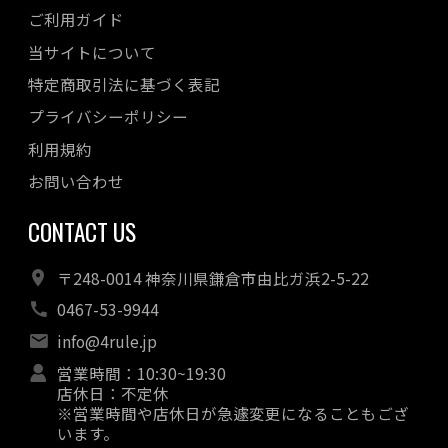
ご利用ガイド
当サイトについて
特定商取引法に基づく表記
プライバシーポリシー
利用規約
お問い合わせ
CONTACT US
〒248-0014 神奈川県鎌倉市由比ガ浜2-5-22
0467-53-9944
info@4rule.jp
営業時間：10:30~19:30
店休日：不定休
※営業時間や店休日が急遽変更になることもござ
います。