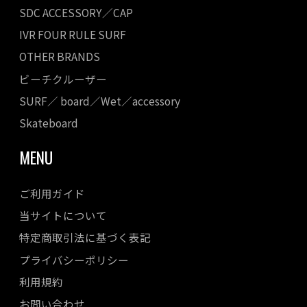
SDC ACCESSORY／CAP
IVR FOUR RULE SURF
OTHER BRANDS
ビーチクルーザー
SURF／ board／Wet／accessory
Skateboard
MENU
ご利用ガイド
当サイトについて
特定商取引法に基づく表記
プライバシーポリシー
利用規約
お問い合わせ