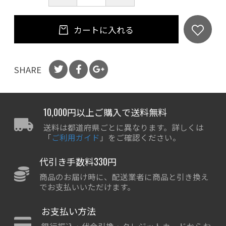
カートに入れる
SHARE
10,000円以上ご購入で送料無料
送料は都道府県ごとに異なります。詳しくは
「
ご利用ガイド
」をご確認ください。
代引き手数料330円
商品のお届け時に、配送業者に商品と引き換え
でお支払いいただけます。
お支払い方法
銀行振込・代金引換・クレジットカードからお