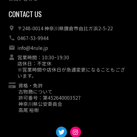
CONTACT US
〒248-0014 神奈川県鎌倉市由比ガ浜2-5-22
0467-53-9944
info@4rule.jp
営業時間：10:30~19:30
店休日：不定休
※営業時間や店休日が急遽変更になることもござ
います。
資格・免許
古物商について
許可番号：第452640003527
神奈川県公安委員会
高尾 裕樹