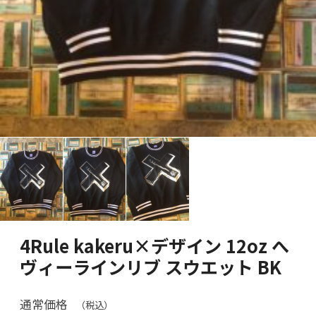
4Rule kakeru×デザイン 12oz へ
ヴィーラインリブ スウエット BK
通常価格
（税込）