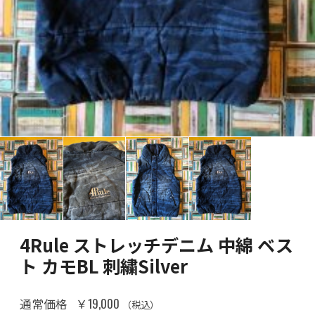
4Rule ストレッチデニム 中綿 ベス
ト カモBL 刺繍Silver
￥19,000
通常価格
（税込）