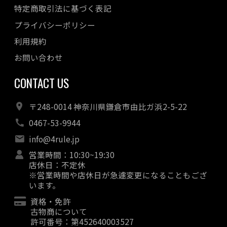
特定商取引法に基づく表記
プライバシーポリシー
利用規約
お問い合わせ
CONTACT US
〒248-0014 神奈川県鎌倉市由比ガ浜2-5-22
0467-53-9944
info@4rule.jp
営業時間：10:30~19:30
店休日：不定休
※営業時間や店休日が急遽変更になることもござ
います。
資格・免許
古物商について
許可番号：第452640003527