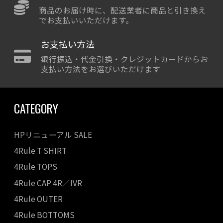
商品のお届け時に、配送業者に商品と引き換え
でお支払いいただけます。
お支払い方法
銀行振込・代金引換・クレジットカードからお
支払い方法をお選びいただけます
CATEGORY
HPリニューアル SALE
4Rule T SHIRT
4Rule TOPS
4Rule CAP 4R／IVR
4Rule OUTER
4Rule BOTTOMS