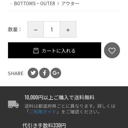
BOTTOMS・OUTER
アウター
数量：
カートに入れる
SHARE
10,000円以上ご購入で送料無料
送料は都道府県ごとに異なります。詳しくは
「
ご利用ガイド
」をご確認ください。
代引き手数料330円