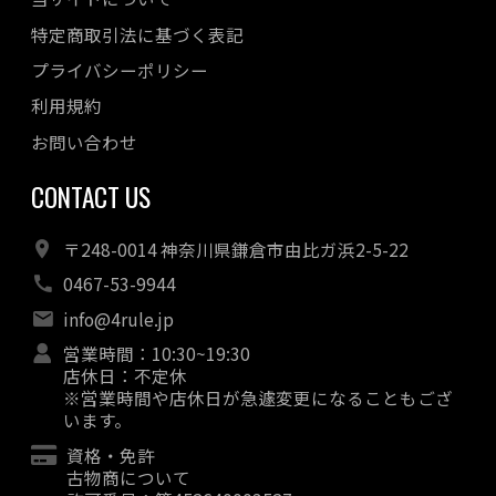
特定商取引法に基づく表記
プライバシーポリシー
利用規約
お問い合わせ
CONTACT US
〒248-0014 神奈川県鎌倉市由比ガ浜2-5-22
0467-53-9944
info@4rule.jp
営業時間：10:30~19:30
店休日：不定休
※営業時間や店休日が急遽変更になることもござ
います。
資格・免許
古物商について