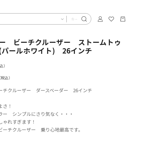
ー ビーチクルーザー ストームトゥ
(パールホワイト) 26インチ
込）
（税込）
ーチクルーザー ダースベーダー 26インチ
よさ！
ラー シンプルにさり気なく・・・
しゃれすぎます！
ビーチクルーザー 乗り心地最高です。