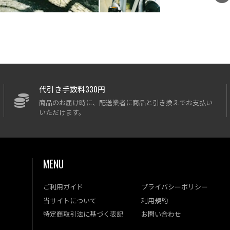
代引き手数料330円
商品のお届け時に、配送業者に商品と引き換えでお支払い
いただけます。
MENU
ご利用ガイド
プライバシーポリシー
当サイトについて
利用規約
特定商取引法に基づく表記
お問い合わせ