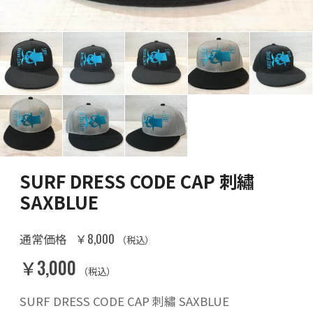
SURF DRESS CODE CAP 刺繡
SAXBLUE
￥8,000
通常価格
（税込）
￥3,000
（税込）
SURF DRESS CODE CAP 刺繡 SAXBLUE