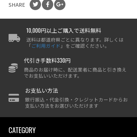
SHARE
10,000円以上ご購入で送料無料
送料は都道府県ごとに異なります。詳しくは
「
ご利用ガイド
」をご確認ください。
代引き手数料330円
商品のお届け時に、配送業者に商品と引き換え
でお支払いいただけます。
お支払い方法
銀行振込・代金引換・クレジットカードからお
支払い方法をお選びいただけます
CATEGORY