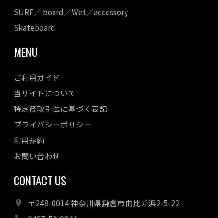
SURF／ board／Wet／accessory
Skateboard
MENU
ご利用ガイド
当サイトについて
特定商取引法に基づく表記
プライバシーポリシー
利用規約
お問い合わせ
CONTACT US
〒248-0014 神奈川県鎌倉市由比ガ浜2-5-22