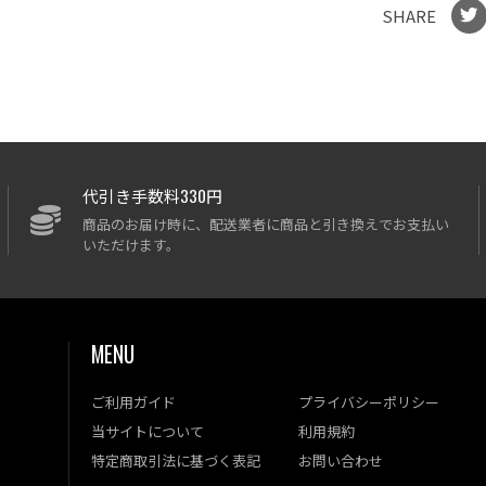
SHARE
代引き手数料330円
商品のお届け時に、配送業者に商品と引き換えでお支払い
いただけます。
MENU
ご利用ガイド
プライバシーポリシー
当サイトについて
利用規約
特定商取引法に基づく表記
お問い合わせ