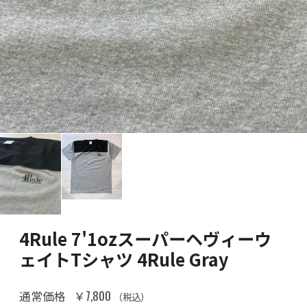
4Rule 7'1ozスーパーヘヴィーウ
ェイトTシャツ 4Rule Gray
￥7,800
通常価格
（税込）