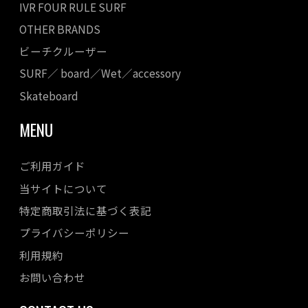
IVR FOUR RULE SURF
OTHER BRANDS
ビーチクルーザー
SURF／ board／Wet／accessory
Skateboard
MENU
ご利用ガイド
当サイトについて
特定商取引法に基づく表記
プライバシーポリシー
利用規約
お問い合わせ