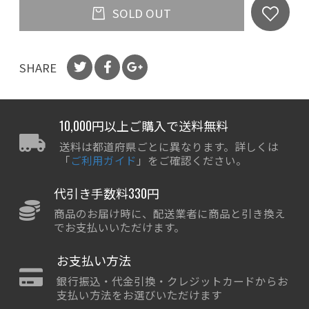
SOLD OUT
SHARE
10,000円以上ご購入で送料無料
送料は都道府県ごとに異なります。詳しくは
「
ご利用ガイド
」をご確認ください。
代引き手数料330円
商品のお届け時に、配送業者に商品と引き換え
でお支払いいただけます。
お支払い方法
銀行振込・代金引換・クレジットカードからお
支払い方法をお選びいただけます