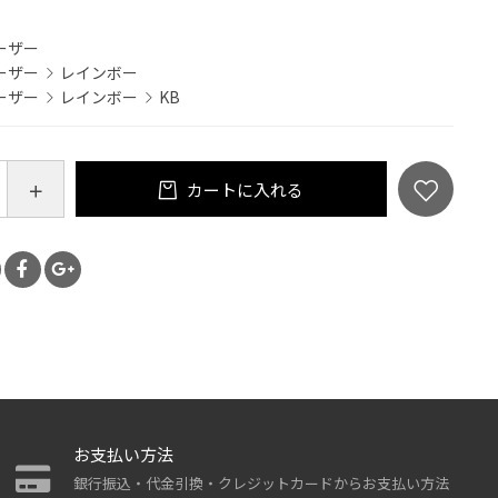
ーザー
ーザー
レインボー
ーザー
レインボー
KB
カートに入れる
お支払い方法
銀行振込・代金引換・クレジットカードからお支払い方法