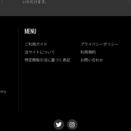
いただけます。
MENU
ご利用ガイド
プライバシーポリシー
当サイトについて
利用規約
特定商取引法に基づく表記
お問い合わせ
ory