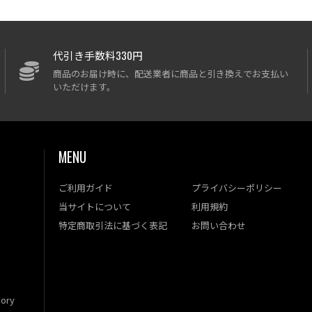
代引き手数料330円
商品のお届け時に、配送業者に商品と引き換えでお支払い
いただけます。
MENU
ご利用ガイド
プライバシーポリシー
当サイトについて
利用規約
特定商取引法に基づく表記
お問い合わせ
ory