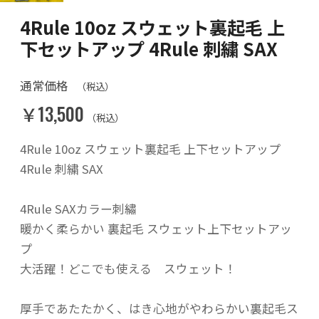
4Rule 10oz スウェット裏起毛 上
下セットアップ 4Rule 刺繍 SAX
通常価格
（税込）
￥13,500
（税込）
4Rule 10oz スウェット裏起毛 上下セットアップ
4Rule 刺繍 SAX
4Rule SAXカラー刺繡
暖かく柔らかい 裏起毛 スウェット上下セットアッ
プ
大活躍！どこでも使える スウェット！
厚手であたたかく、はき心地がやわらかい裏起毛ス