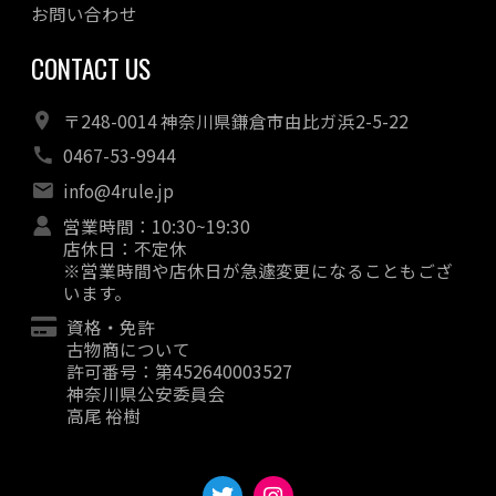
お問い合わせ
CONTACT US
〒248-0014 神奈川県鎌倉市由比ガ浜2-5-22
0467-53-9944
info@4rule.jp
営業時間：10:30~19:30
店休日：不定休
※営業時間や店休日が急遽変更になることもござ
います。
資格・免許
古物商について
許可番号：第452640003527
神奈川県公安委員会
高尾 裕樹