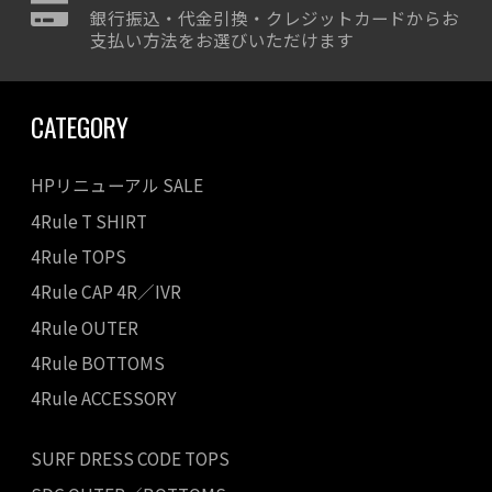
銀行振込・代金引換・クレジットカードからお
支払い方法をお選びいただけます
CATEGORY
HPリニューアル SALE
4Rule T SHIRT
4Rule TOPS
4Rule CAP 4R／IVR
4Rule OUTER
4Rule BOTTOMS
4Rule ACCESSORY
SURF DRESS CODE TOPS