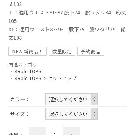
丈102
Ｌ：適用ウエスト81~87 股下74 股ワタリ34 総丈
105
XL：適用ウエスト87~93 股下75 股ワタリ35 総
丈108
NEW 新商品！
数量限定
予約商品
関連カテゴリ
4Rule TOPS
4Rule TOPS
セットアップ
カラー
サイズ