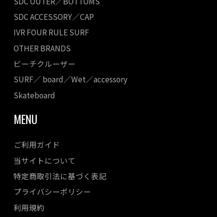
SDC OUTER／BOTTOMS
SDC ACCESSORY／CAP
IVR FOUR RULE SURF
OTHER BRANDS
ビーチクルーザー
SURF／ board／Wet／accessory
Skateboard
MENU
ご利用ガイド
当サイトについて
特定商取引法に基づく表記
プライバシーポリシー
利用規約