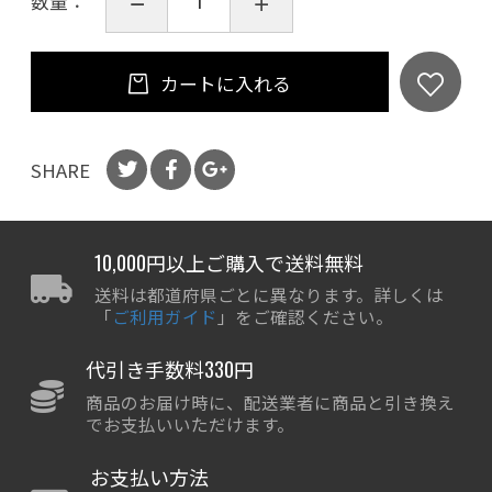
数量：
カートに入れる
SHARE
10,000円以上ご購入で送料無料
送料は都道府県ごとに異なります。詳しくは
「
ご利用ガイド
」をご確認ください。
代引き手数料330円
商品のお届け時に、配送業者に商品と引き換え
でお支払いいただけます。
お支払い方法