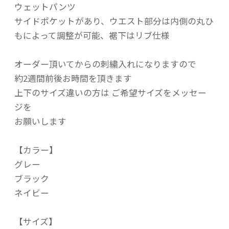
ウェットパンツ
サイドポケットがあり、ウエスト部分は内側の丸ひ
もによって調整が可能、裾下はリブ仕様
オーダー頂いてからの刺繍入れになりますので
約2週間前後お時間を頂きます
上下のサイズ違いの方は ご希望サイズをメッセー
ジを
お願いします
【カラー】
グレー
ブラック
ネイビー
【サイズ】