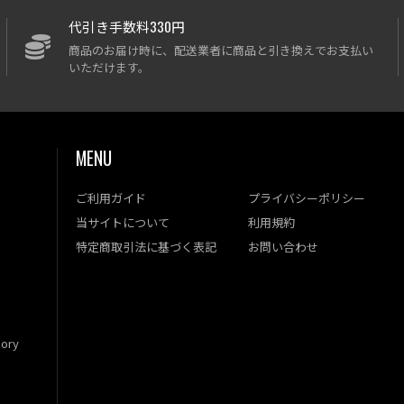
代引き手数料330円
商品のお届け時に、配送業者に商品と引き換えでお支払い
いただけます。
MENU
ご利用ガイド
プライバシーポリシー
当サイトについて
利用規約
特定商取引法に基づく表記
お問い合わせ
ory