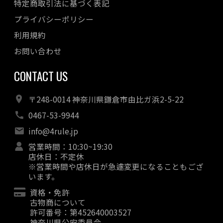
特定商取引法に基づく表記
プライバシーポリシー
利用規約
お問い合わせ
CONTACT US
〒248-0014 神奈川県鎌倉市由比ガ浜2-5-22
0467-53-9944
info@4rule.jp
営業時間：10:30~19:30
店休日：不定休
※営業時間や店休日が急遽変更になることもござ
います。
資格・免許
古物商について
許可番号：第452640003527
神奈川県公安委員会