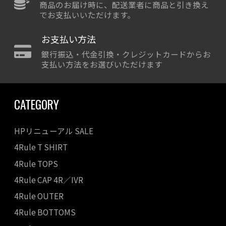
商品のお届け時に、配送業者に商品と引き換え
でお支払いいただけます。
お支払い方法
銀行振込・代金引換・クレジットカードからお
支払い方法をお選びいただけます
CATEGORY
HPリニューアル SALE
4Rule T SHIRT
4Rule TOPS
4Rule CAP 4R／IVR
4Rule OUTER
4Rule BOTTOMS