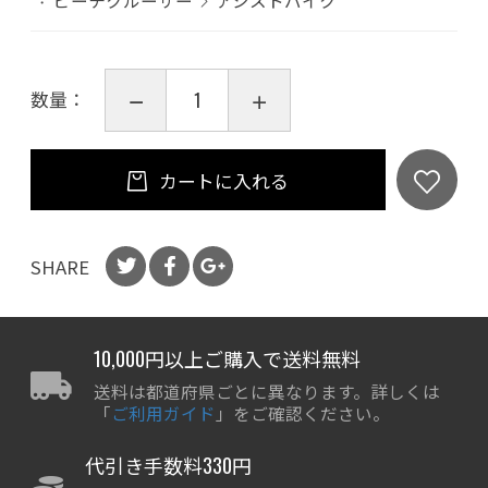
数量：
カートに入れる
SHARE
10,000円以上ご購入で送料無料
送料は都道府県ごとに異なります。詳しくは
「
ご利用ガイド
」をご確認ください。
代引き手数料330円