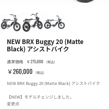
NEW BRX Buggy 20 (Matte
Black) アシストバイク
￥275,000
通常価格
（税込）
￥260,000
（税込）
NEW BRX Buggy 20 (Matte Black) アシストバイク
【NEW】モデルチェンジしました。
変更点