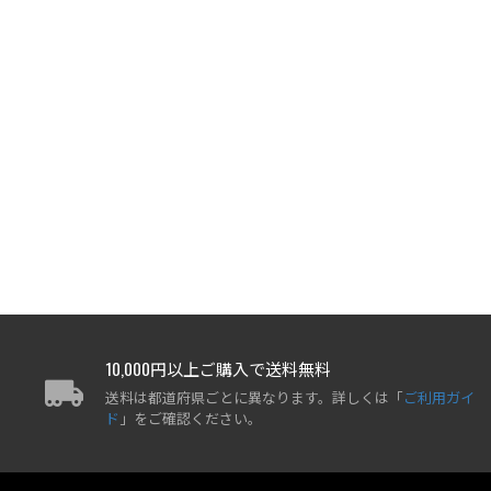
10,000円以上ご購入で送料無料
送料は都道府県ごとに異なります。詳しくは「
ご利用ガイ
ド
」をご確認ください。