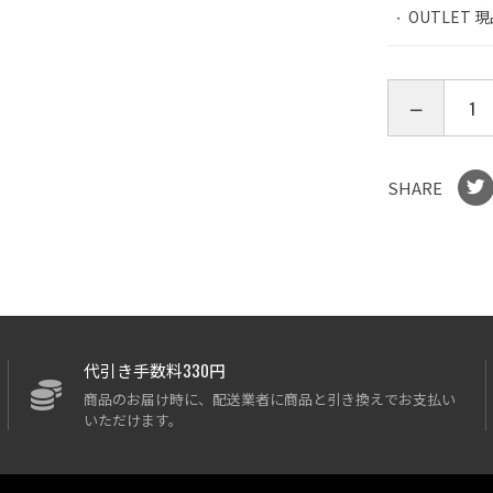
OUTLET 現品
SHARE
代引き手数料330円
商品のお届け時に、配送業者に商品と引き換えでお支払い
いただけます。