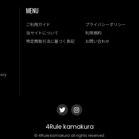
MENU
ご利用ガイド
プライバシーポリシー
当サイトについて
利用規約
特定商取引法に基づく表記
お問い合わせ
ory
4Rule kamakura
© 4Rule kamakura all rights reserved.