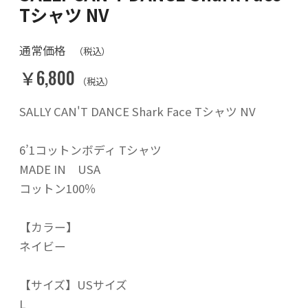
Tシャツ NV
通常価格
（税込）
￥6,800
（税込）
SALLY CAN'T DANCE Shark Face Tシャツ NV
6’1コットンボディ Tシャツ
MADE IN USA
コットン100％
【カラー】
ネイビー
【サイズ】USサイズ
L