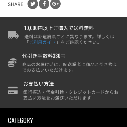
SHARE
10,000円以上ご購入で送料無料
送料は都道府県ごとに異なります。詳しくは
「
ご利用ガイド
」をご確認ください。
代引き手数料330円
商品のお届け時に、配送業者に商品と引き換え
でお支払いいただけます。
お支払い方法
銀行振込・代金引換・クレジットカードからお
支払い方法をお選びいただけます
CATEGORY