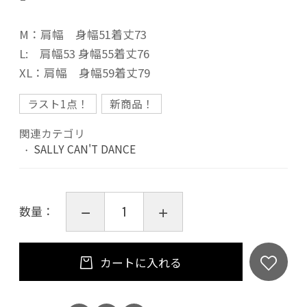
M：肩幅 身幅51着丈73
L: 肩幅53 身幅55着丈76
XL：肩幅 身幅59着丈79
ラスト1点！
新商品！
関連カテゴリ
SALLY CAN'T DANCE
数量：
カートに入れる