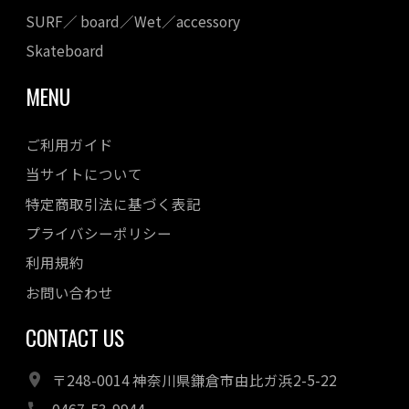
SURF／ board／Wet／accessory
Skateboard
MENU
ご利用ガイド
当サイトについて
特定商取引法に基づく表記
プライバシーポリシー
利用規約
お問い合わせ
CONTACT US
〒248-0014 神奈川県鎌倉市由比ガ浜2-5-22