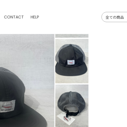
CONTACT
HELP