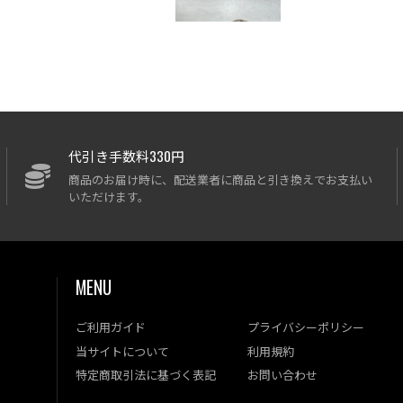
代引き手数料330円
商品のお届け時に、配送業者に商品と引き換えでお支払い
いただけます。
MENU
ご利用ガイド
プライバシーポリシー
当サイトについて
利用規約
特定商取引法に基づく表記
お問い合わせ