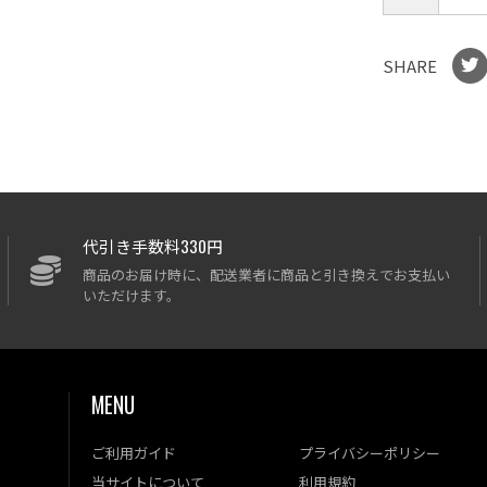
SHARE
代引き手数料330円
商品のお届け時に、配送業者に商品と引き換えでお支払い
いただけます。
MENU
ご利用ガイド
プライバシーポリシー
当サイトについて
利用規約