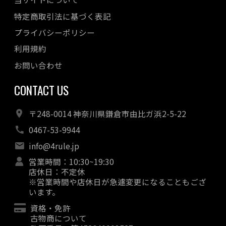
特定商取引法に基づく表記
プライバシーポリシー
利用規約
お問い合わせ
CONTACT US
〒248-0014 神奈川県鎌倉市由比ガ浜2-5-22
0467-53-9944
info@4rule.jp
営業時間：10:30~19:30
店休日：不定休
※営業時間や店休日が急遽変更になることもござ
います。
資格・免許
古物商について