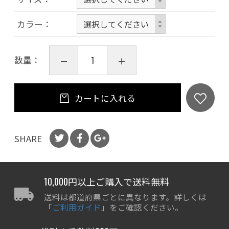
カラー
数量：
カートに入れる
SHARE
10,000円以上ご購入で送料無料
送料は都道府県ごとに異なります。詳しくは
「
ご利用ガイド
」をご確認ください。