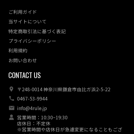
ご利用ガイド
当サイトについて
特定商取引法に基づく表記
プライバシーポリシー
利用規約
お問い合わせ
CONTACT US
〒248-0014 神奈川県鎌倉市由比ガ浜2-5-22
0467-53-9944
info@4rule.jp
営業時間：10:30~19:30
店休日：不定休
※営業時間や店休日が急遽変更になることもござ