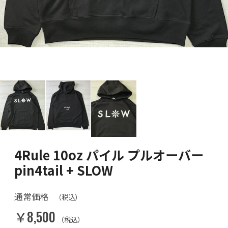
4Rule 10oz パイル プルオーバー
pin4tail + SLOW
通常価格
（税込）
￥8,500
（税込）