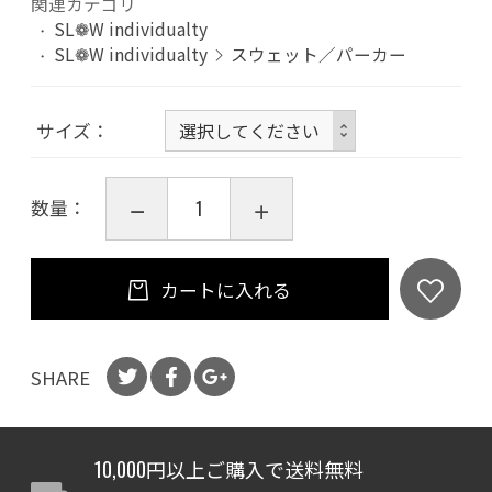
関連カテゴリ
SL❁W individualty
SL❁W individualty
スウェット／パーカー
サイズ
数量：
カートに入れる
SHARE
10,000円以上ご購入で送料無料