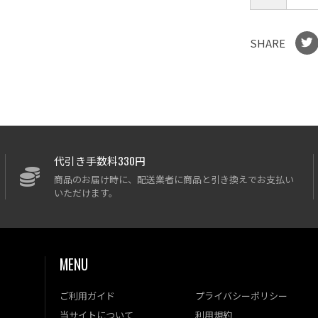
SHARE
代引き手数料330円
商品のお届け時に、配送業者に商品と引き換えでお支払い
いただけます。
MENU
ご利用ガイド
プライバシーポリシー
当サイトについて
利用規約