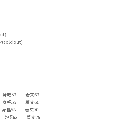
ut)
sold out)
 身幅52 着丈62
 身幅55 着丈66
 身幅58 着丈70
 身幅63 着丈75