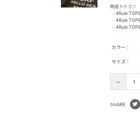
関連カテゴリ
4Rule TOP
4Rule TOP
4Rule TOP
カラー
サイズ
SHARE