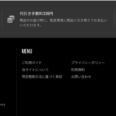
代引き手数料330円
商品のお届け時に、配送業者に商品と引き換えでお支払い
いただけます。
MENU
ご利用ガイド
プライバシーポリシー
当サイトについて
利用規約
特定商取引法に基づく表記
お問い合わせ
ory