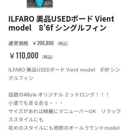
ILFARO 美品USEDボード Vient
model 8’6f シングルフィン
￥206,800
通常価格
（税込）
￥110,000
（税込）
ILFARO 美品USEDボード Vient model 8’6f シン
グルフィン
話題の4Rule オリジナル ミッドロング！！！
小波でも走る走る・・・
サイズがあれば綺麗にマニューバーOK リラック
ススタイルにも
攻めのスタイルにも奇跡のオールラウンドmodel