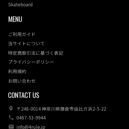
Skateboard
MENU
ご利用ガイド
当サイトについて
特定商取引法に基づく表記
プライバシーポリシー
利用規約
お問い合わせ
CONTACT US
〒248-0014 神奈川県鎌倉市由比ガ浜2-5-22
0467-53-9944
info@4rule.jp