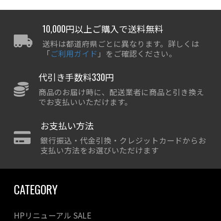
10,000円以上ご購入で送料無料
送料は都道府県ごとに異なります。詳しくは
「
ご利用ガイド
」をご確認ください。
代引き手数料330円
商品のお届け時に、配送業者に商品と引き換え
でお支払いいただけます。
お支払い方法
銀行振込・代金引換・クレジットカードからお
支払い方法をお選びいただけます
CATEGORY
HPリニューアル SALE