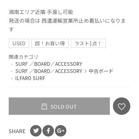
湘南エリア近隣 手渡し可能
発送の場合は 西濃運輸営業所止め着払いになりま
す
USED
超！お買い得
ラスト1点！
関連カテゴリ
SURF ／BOARD／ACCESSORY
SURF ／BOARD／ACCESSORY
中古ボード
ILFARO SURF
SOLD OUT
SHARE