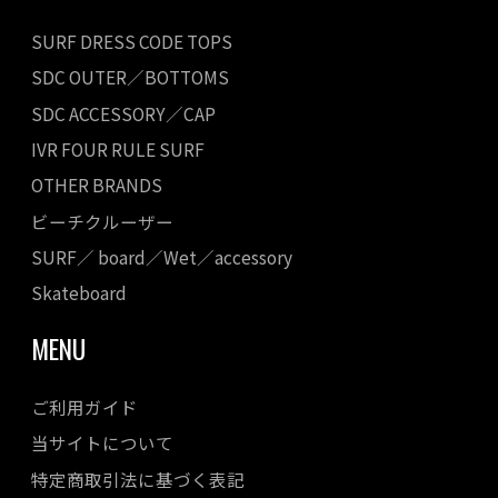
SURF DRESS CODE TOPS
SDC OUTER／BOTTOMS
SDC ACCESSORY／CAP
IVR FOUR RULE SURF
OTHER BRANDS
ビーチクルーザー
SURF／ board／Wet／accessory
Skateboard
MENU
ご利用ガイド
当サイトについて
特定商取引法に基づく表記