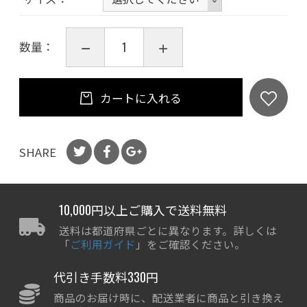
数量：
カートに入れる
SHARE
10,000円以上ご購入で送料無料
送料は都道府県ごとに異なります。詳しくは
「
ご利用ガイド
」をご確認ください。
代引き手数料330円
商品のお届け時に、配送業者に商品と引き換え