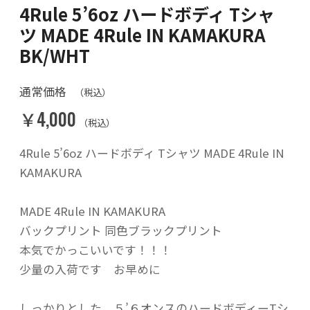
4Rule 5’6oz ハードボディ Tシャ
ツ MADE 4Rule IN KAMAKURA
BK/WHT
通常価格
（税込）
￥4,000
（税込）
4Rule 5’6oz ハードボディ Tシャツ MADE 4Rule IN
KAMAKURA
MADE 4Rule IN KAMAKURA
バックプリント 同色ブラックプリント
本気でかっこいいです！！！
少量の入荷です お早めに
しっかりとした ５’６オンスのハードボディーTシ