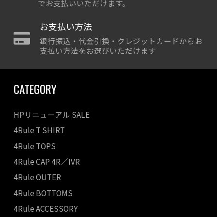
でお支払いいただけます。
お支払い方法
銀行振込・代金引換・クレジットカードからお
支払い方法をお選びいただけます
CATEGORY
HPリニューアル SALE
4Rule T SHIRT
4Rule TOPS
4Rule CAP 4R／IVR
4Rule OUTER
4Rule BOTTOMS
4Rule ACCESSORY