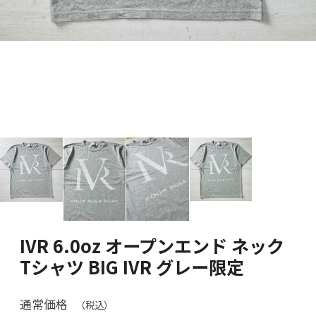
IVR 6.0oz オープンエンド ネック
Tシャツ BIG IVR グレー限定
通常価格
（税込）