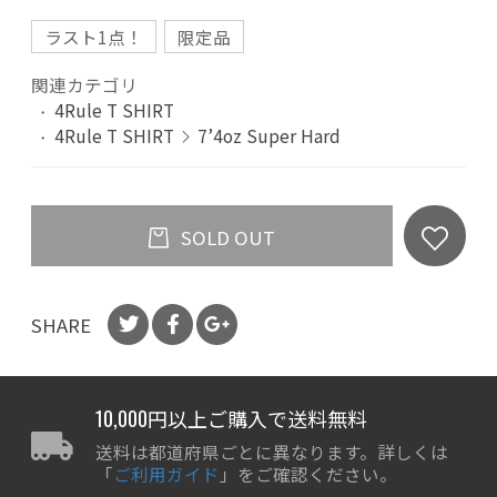
ラスト1点！
限定品
関連カテゴリ
4Rule T SHIRT
4Rule T SHIRT
7’4oz Super Hard
SOLD OUT
SHARE
10,000円以上ご購入で送料無料
送料は都道府県ごとに異なります。詳しくは
「
ご利用ガイド
」をご確認ください。