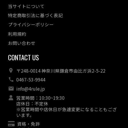
当サイトについて
特定商取引法に基づく表記
プライバシーポリシー
利用規約
お問い合わせ
CONTACT US
〒248-0014 神奈川県鎌倉市由比ガ浜2-5-22
0467-53-9944
info@4rule.jp
営業時間：10:30~19:30
店休日：不定休
※営業時間や店休日が急遽変更になることもござ
います。
資格・免許