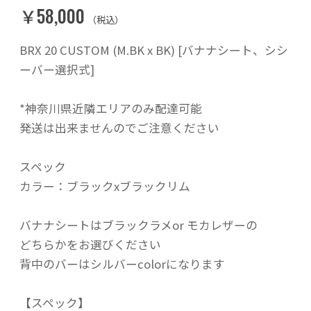
￥58,000
（税込）
BRX 20 CUSTOM (M.BK x BK) [バナナシート、シシ
ーバー選択式]
*神奈川県近隣エリアのみ配達可能
発送は出来ませんのでご注意ください
スペック
カラー：ブラックxブラックリム
バナナシートはブラックラメor モカレザーの
どちらかをお選びください
背中のバーはシルバーcolorになります
【スペック】