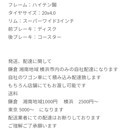
フレーム：ハイテン鋼
タイヤサイズ：20x4.0
リム：スーパーワイド3インチ
前ブレーキ：ディスク
後ブレーキ：コースター
発送、配達に関して
鎌倉 湘南地域 横浜市内のみの自社配達になります
自社のワゴン車にて積み込み配達致します
もちろん店舗にてもお渡し可能です
送料
鎌倉 湘南地域1000円 横浜 2500円～
東京 5000～ になります
配送業者にての配達はお断りしております
ご理解ご了承願います