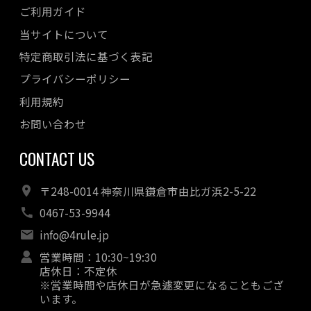
ご利用ガイド
当サイトについて
特定商取引法に基づく表記
プライバシーポリシー
利用規約
お問い合わせ
CONTACT US
〒248-0014 神奈川県鎌倉市由比ガ浜2-5-22
0467-53-9944
info@4rule.jp
営業時間：10:30~19:30
店休日：不定休
※営業時間や店休日が急遽変更になることもござ
います。