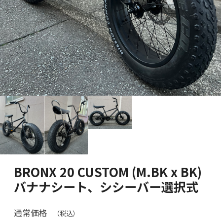
BRONX 20 CUSTOM (M.BK x BK)
バナナシート、シシーバー選択式
通常価格
（税込）