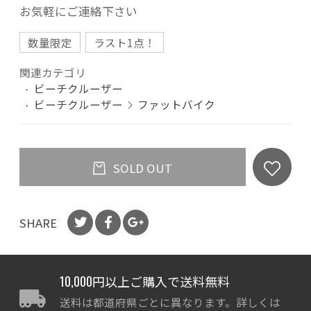
お気軽にご連絡下さい
数量限定
ラスト1点！
関連カテゴリ
ビーチクルーザー
ビーチクルーザー
ファットバイク
SOLD OUT
SHARE
10,000円以上ご購入で送料無料
送料は都道府県ごとに異なります。詳しくは