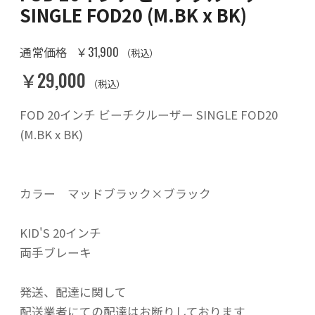
SINGLE FOD20 (M.BK x BK)
￥31,900
通常価格
（税込）
￥29,000
（税込）
FOD 20インチ ビーチクルーザー SINGLE FOD20
(M.BK x BK)
カラー マッドブラック×ブラック
KID'S 20インチ
両手ブレーキ
発送、配達に関して
配送業者にての配達はお断りしております