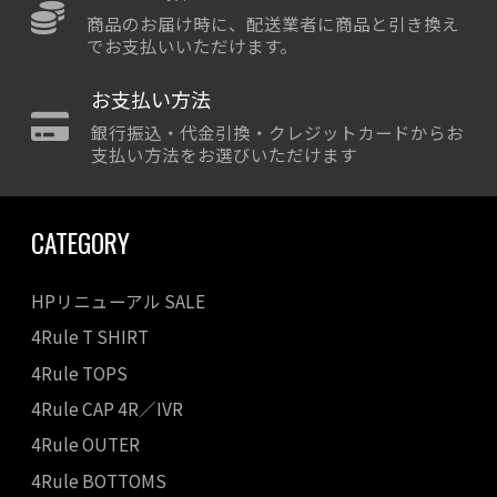
商品のお届け時に、配送業者に商品と引き換え
でお支払いいただけます。
お支払い方法
銀行振込・代金引換・クレジットカードからお
支払い方法をお選びいただけます
CATEGORY
HPリニューアル SALE
4Rule T SHIRT
4Rule TOPS
4Rule CAP 4R／IVR
4Rule OUTER
4Rule BOTTOMS