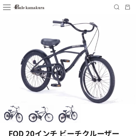
FOD 20インチ ビーチクルーザー