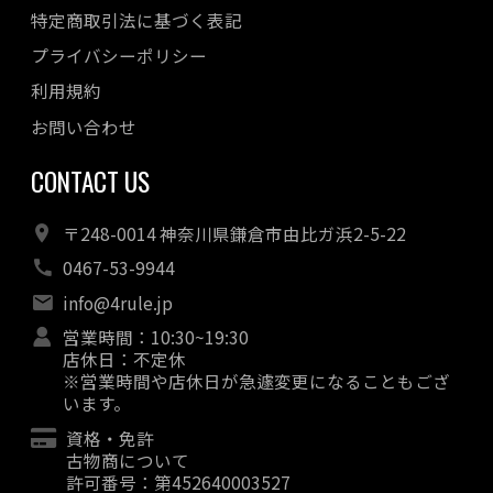
特定商取引法に基づく表記
プライバシーポリシー
利用規約
お問い合わせ
CONTACT US
〒248-0014 神奈川県鎌倉市由比ガ浜2-5-22
0467-53-9944
info@4rule.jp
営業時間：10:30~19:30
店休日：不定休
※営業時間や店休日が急遽変更になることもござ
います。
資格・免許
古物商について
許可番号：第452640003527