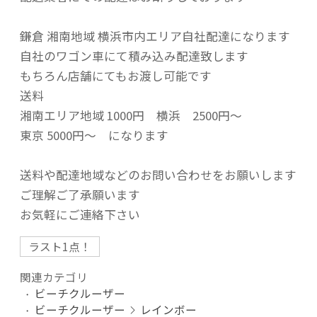
鎌倉 湘南地域 横浜市内エリア自社配達になります
自社のワゴン車にて積み込み配達致します
もちろん店舗にてもお渡し可能です
送料
湘南エリア地域 1000円 横浜 2500円～
東京 5000円～ になります
送料や配達地域などのお問い合わせをお願いします
ご理解ご了承願います
お気軽にご連絡下さい
ラスト1点！
関連カテゴリ
ビーチクルーザー
ビーチクルーザー
レインボー