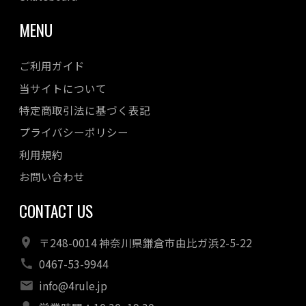
MENU
ご利用ガイド
当サイトについて
特定商取引法に基づく表記
プライバシーポリシー
利用規約
お問い合わせ
CONTACT US
〒248-0014 神奈川県鎌倉市由比ガ浜2-5-22
0467-53-9944
info@4rule.jp