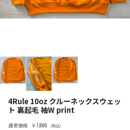
4Rule 10oz クルーネックスウェッ
ト 裏起毛 袖W print
￥7,800
通常価格
（税込）