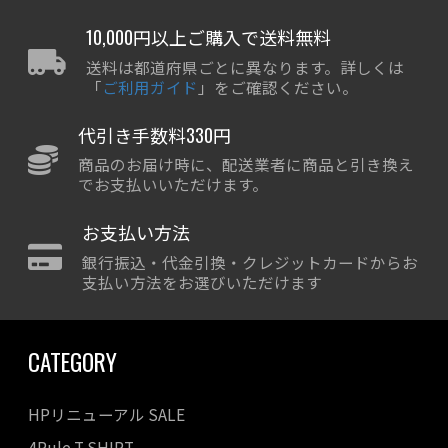
10,000円以上ご購入で送料無料
送料は都道府県ごとに異なります。詳しくは
「
ご利用ガイド
」をご確認ください。
代引き手数料330円
商品のお届け時に、配送業者に商品と引き換え
でお支払いいただけます。
お支払い方法
銀行振込・代金引換・クレジットカードからお
支払い方法をお選びいただけます
CATEGORY
HPリニューアル SALE
4Rule T SHIRT