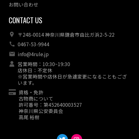
お問い合わせ
CONTACT US
〒248-0014 神奈川県鎌倉市由比ガ浜2-5-22
0467-53-9944
info@4rule.jp
営業時間：10:30~19:30
店休日：不定休
※営業時間や店休日が急遽変更になることもござ
います。
資格・免許
古物商について
許可番号：第452640003527
神奈川県公安委員会
高尾 裕樹