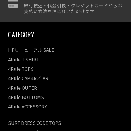
銀行振込・代金引換・クレジットカードからお
支払い方法をお選びいただけます
CATEGORY
HPリニューアル SALE
4Rule T SHIRT
4Rule TOPS
4Rule CAP 4R／IVR
4Rule OUTER
4Rule BOTTOMS
4Rule ACCESSORY
SURF DRESS CODE TOPS