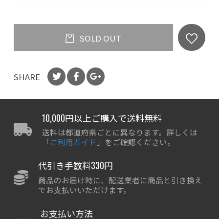
SOLD OUT
SHARE
10,000円以上ご購入で送料無料
送料は都道府県ごとに異なります。詳しくは
「
ご利用ガイド
」をご確認ください。
代引き手数料330円
商品のお届け時に、配送業者に商品と引き換え
でお支払いいただけます。
お支払い方法