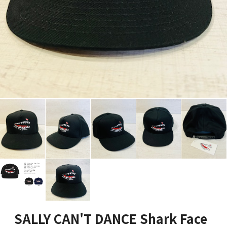
SALLY CAN'T DANCE Shark Face