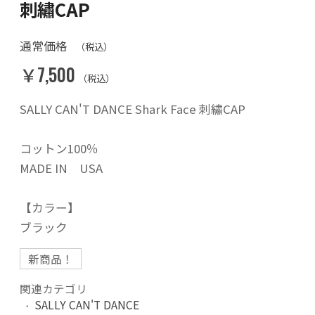
刺繡CAP
通常価格
（税込）
￥7,500
（税込）
SALLY CAN'T DANCE Shark Face 刺繡CAP
コットン100％
MADE IN USA
【カラー】
ブラック
新商品！
関連カテゴリ
SALLY CAN'T DANCE