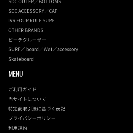
SDC OUTER／BOTTOMS
SDC ACCESSORY／CAP
IVR FOUR RULE SURF
OTHER BRANDS
ビーチクルーザー
SURF／ board／Wet／accessory
Skateboard
MENU
ご利用ガイド
当サイトについて
特定商取引法に基づく表記
プライバシーポリシー
利用規約