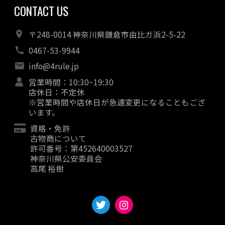
CONTACT US
〒248-0014 神奈川県鎌倉市由比ガ浜2-5-22
0467-53-9944
info@4rule.jp
営業時間：10:30~19:30
店休日：不定休
※営業時間や店休日が急遽変更になることもござ
います。
資格・免許
古物商について
許可番号：第452640003527
神奈川県公安委員会
高尾 裕樹