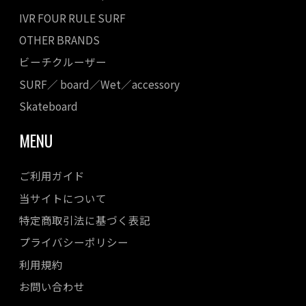
IVR FOUR RULE SURF
OTHER BRANDS
ビーチクルーザー
SURF／ board／Wet／accessory
Skateboard
MENU
ご利用ガイド
当サイトについて
特定商取引法に基づく表記
プライバシーポリシー
利用規約
お問い合わせ