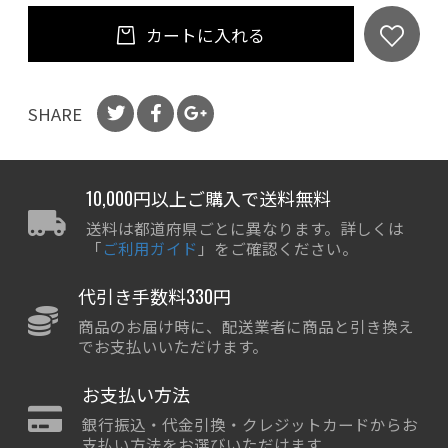
カートに入れる
SHARE
10,000円以上ご購入で送料無料
送料は都道府県ごとに異なります。詳しくは
「
ご利用ガイド
」をご確認ください。
代引き手数料330円
商品のお届け時に、配送業者に商品と引き換え
でお支払いいただけます。
お支払い方法
銀行振込・代金引換・クレジットカードからお
支払い方法をお選びいただけます