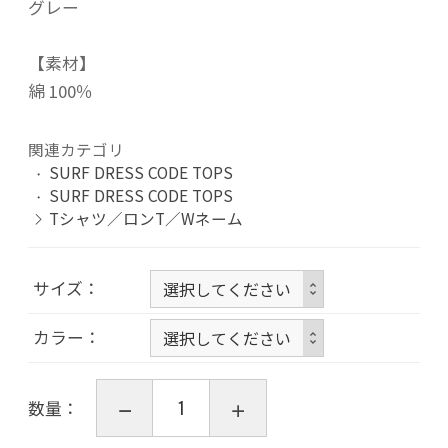
グレー
【素材】
綿 100％
関連カテゴリ
SURF DRESS CODE TOPS
SURF DRESS CODE TOPS
Tシャツ／ロンT／Wネーム
サイズ
カラー
数量：