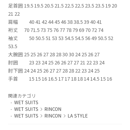
足首囲 19.5 19.5 20.5 21.5 22.5 22.5 23.5 23.5 19 20
21 22
肩幅 40 41 42 44 45 46 38 38.5 39 40 41
裄丈 70 71.5 73 75 76 77 78 79 69 70 72 74
袖丈 50 50.5 51 53 53 54.5 54.5 56 49 50.5 52
53.5
大腕囲 25 25 26 27 28 28 30 30 24 25 26 27
肘囲 23 23 24 25 26 26 27 27 21 22 23 24
肘下囲 24 24 25 26 27 27 28 28 22 23 24 25
手首 15 15 16 16.5 17 17 18 18 14 14.5 15 16
関連カテゴリ
WET SUITS
WET SUITS
RINCON
WET SUITS
RINCON
LA STYLE