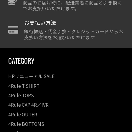
商品のお届け時に、配送業者に商品と引き換え
でお支払いいただけます。
お支払い方法
銀行振込・代金引換・クレジットカードからお
支払い方法をお選びいただけます
CATEGORY
HPリニューアル SALE
4Rule T SHIRT
4Rule TOPS
4Rule CAP 4R／IVR
4Rule OUTER
4Rule BOTTOMS