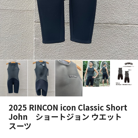
2025 RINCON icon Classic Short
John ショートジョン ウエット
スーツ