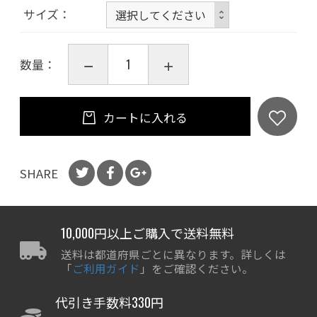
サイズ
数量：
カートに入れる
SHARE
10,000円以上ご購入で送料無料
送料は都道府県ごとに異なります。詳しくは
「
ご利用ガイド
」をご確認ください。
代引き手数料330円