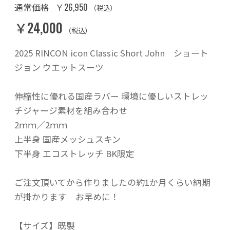
￥26,950
通常価格
（税込）
￥24,000
（税込）
2025 RINCON icon Classic Short John ショート
ジョン ウエットスーツ
伸縮性に優れる国産ラバー 環境に優しいストレッ
チジャージ素材を組み合わせ
2ｍｍ／2ｍｍ
上半身 国産メッシュスキン
下半身 エコストレッチ BK限定
ご注文頂いてから作りましたの約1か月くらい納期
が掛かります お早めに！
【サイズ】既製