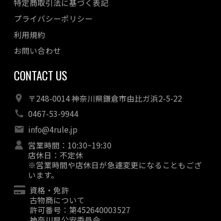
特定商取引法に基づく表記
プライバシーポリシー
利用規約
お問い合わせ
CONTACT US
〒248-0014 神奈川県鎌倉市由比ガ浜2-5-22
0467-53-9944
info@4rule.jp
営業時間：10:30~19:30
店休日：不定休
※営業時間や店休日が急遽変更になることもござ
います。
資格・免許
古物商について
許可番号：第452640003527
神奈川県公安委員会