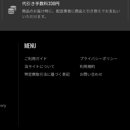
代引き手数料330円
商品のお届け時に、配送業者に商品と引き換えでお支払い
いただけます。
MENU
ご利用ガイド
プライバシーポリシー
当サイトについて
利用規約
特定商取引法に基づく表記
お問い合わせ
ory