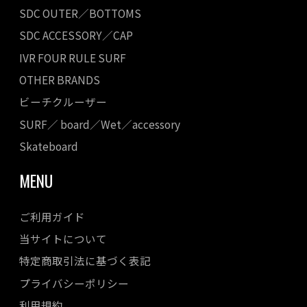
SDC OUTER／BOTTOMS
SDC ACCESSORY／CAP
IVR FOUR RULE SURF
OTHER BRANDS
ビーチクルーザー
SURF／ board／Wet／accessory
Skateboard
MENU
ご利用ガイド
当サイトについて
特定商取引法に基づく表記
プライバシーポリシー
利用規約