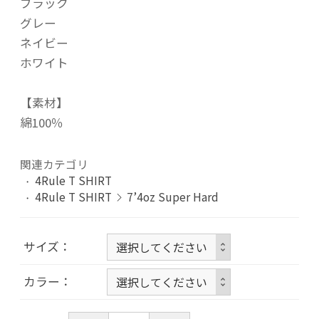
ブラック
グレー
ネイビー
ホワイト
【素材】
綿100％
関連カテゴリ
4Rule T SHIRT
4Rule T SHIRT
7’4oz Super Hard
サイズ
カラー