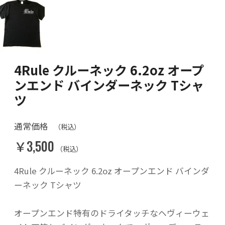
4Rule クルーネック 6.2oz オープ
ンエンド バインダーネック Tシャ
ツ
通常価格
（税込）
￥3,500
（税込）
4Rule クルーネック 6.2oz オープンエンド バインダ
ーネック Tシャツ
オープンエンド特有のドライタッチなヘヴィーウェ