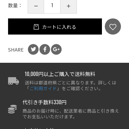
数量：
カートに入れる
SHARE
10,000円以上ご購入で送料無料
送料は都道府県ごとに異なります。詳しくは
「
ご利用ガイド
」をご確認ください。
代引き手数料330円
商品のお届け時に、配送業者に商品と引き換え
でお支払いいただけます。