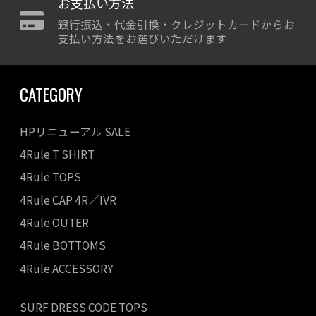
お支払い方法
銀行振込・代金引換・クレジットカードからお
支払い方法をお選びいただけます
CATEGORY
HPリニューアル SALE
4Rule T SHIRT
4Rule TOPS
4Rule CAP 4R／IVR
4Rule OUTER
4Rule BOTTOMS
4Rule ACCESSORY
SURF DRESS CODE TOPS