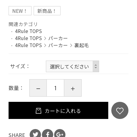
NEW！
新商品！
関連カテゴリ
4Rule TOPS
4Rule TOPS
パーカー
4Rule TOPS
パーカー
裏起毛
サイズ
数量：
カートに入れる
SHARE