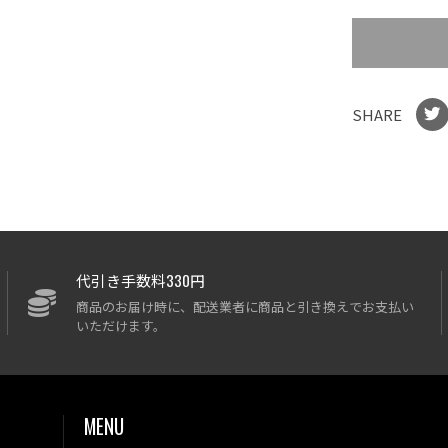
SHARE
代引き手数料330円
商品のお届け時に、配送業者に商品と引き換えでお支払い
いただけます。
MENU