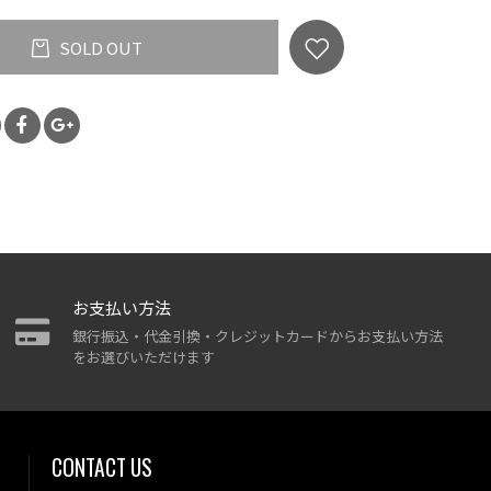
SOLD OUT
お支払い方法
銀行振込・代金引換・クレジットカードからお支払い方法
をお選びいただけます
CONTACT US