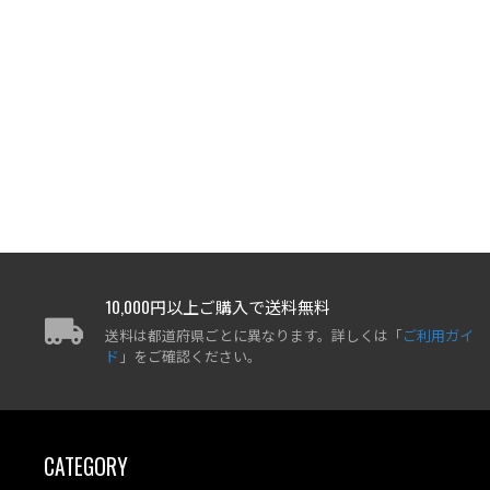
10,000円以上ご購入で送料無料
送料は都道府県ごとに異なります。詳しくは「
ご利用ガイ
ド
」をご確認ください。
CATEGORY