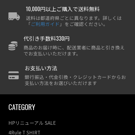
10,000円以上ご購入で送料無料
送料は都道府県ごとに異なります。詳しくは
「
ご利用ガイド
」をご確認ください。
代引き手数料330円
商品のお届け時に、配送業者に商品と引き換え
でお支払いいただけます。
お支払い方法
銀行振込・代金引換・クレジットカードからお
支払い方法をお選びいただけます
CATEGORY
HPリニューアル SALE
4Rule T SHIRT