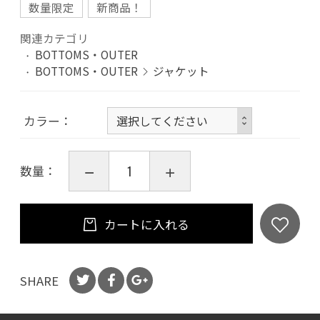
数量限定
新商品！
関連カテゴリ
BOTTOMS・OUTER
BOTTOMS・OUTER
ジャケット
カラー
数量：
カートに入れる
SHARE