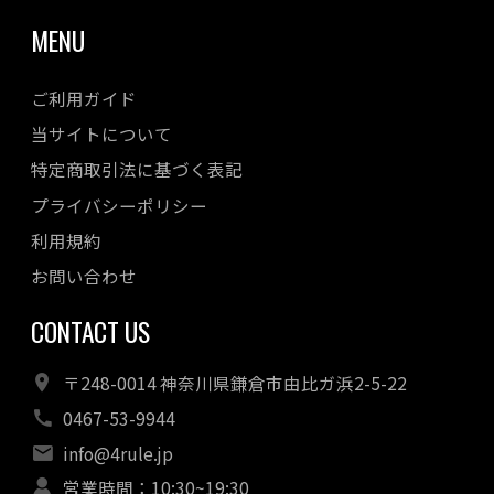
MENU
ご利用ガイド
当サイトについて
特定商取引法に基づく表記
プライバシーポリシー
利用規約
お問い合わせ
CONTACT US
〒248-0014 神奈川県鎌倉市由比ガ浜2-5-22
0467-53-9944
info@4rule.jp
営業時間：10:30~19:30